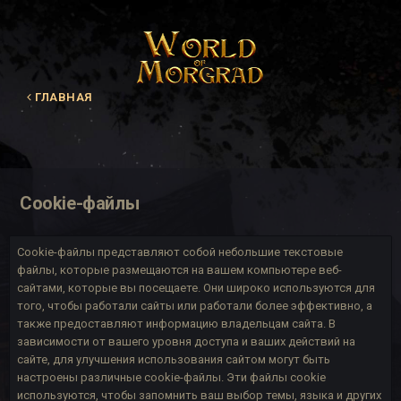
ГЛАВНАЯ
Cookie-файлы
Cookie-файлы представляют собой небольшие текстовые
файлы, которые размещаются на вашем компьютере веб-
сайтами, которые вы посещаете. Они широко используются для
того, чтобы работали сайты или работали более эффективно, а
также предоставляют информацию владельцам сайта. В
зависимости от вашего уровня доступа и ваших действий на
сайте, для улучшения использования сайтом могут быть
настроены различные cookie-файлы. Эти файлы cookie
используются, чтобы запомнить ваш выбор темы, языка и других