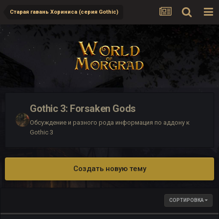
Старая гавань Хориниса (серия Gothic)
Gothic 3: Forsaken Gods
Обсуждение и разного рода информация по аддону к
Gothic 3
Создать новую тему
СОРТИРОВКА