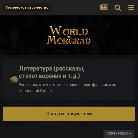
Готическое творчество
Литература (рассказы,
стихотворения и т.д.)
Рассказы, стихотворения написанные фанатами по
вселенной Gothic
Создать новую тему
СОРТИРОВКА