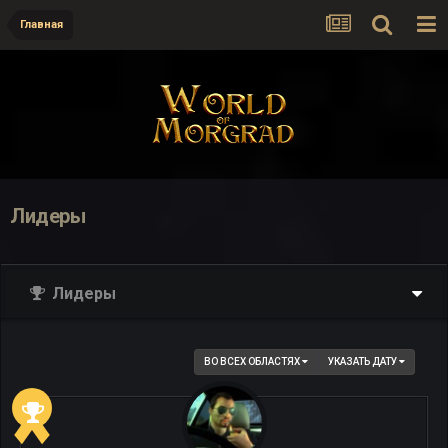
Главная
Лидеры
Лидеры
ВО ВСЕХ ОБЛАСТЯХ
УКАЗАТЬ ДАТУ