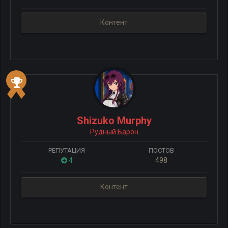
Контент
Shizuko Murphy
Рудный Барон
РЕПУТАЦИЯ
ПОСТОВ
4
498
Контент