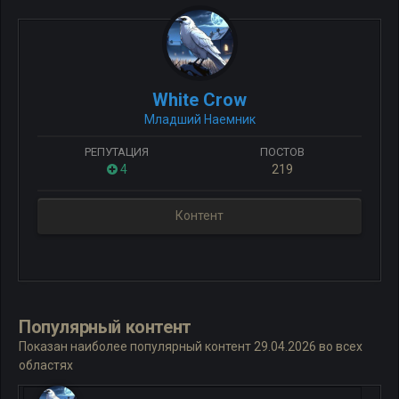
White Crow
Младший Наемник
РЕПУТАЦИЯ
ПОСТОВ
4
219
Контент
Популярный контент
Показан наиболее популярный контент 29.04.2026 во всех
областях