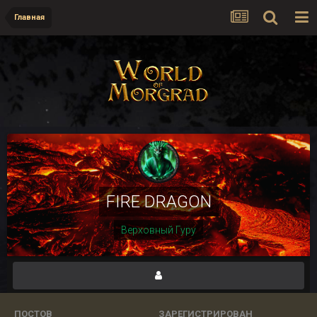
Главная
FIRE DRAGON
Верховный Гуру
ПОСТОВ
ЗАРЕГИСТРИРОВАН