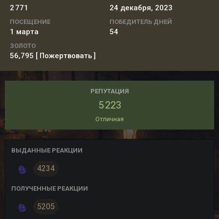
2 771
24 декабря, 2023
ПОСЕЩЕНИЕ
ПОБЕДИТЕЛЬ ДНЕЙ
1 марта
54
ЗОЛОТО
56,795
[ Пожертвовать ]
РЕПУТАЦИЯ
5 223
Отличная
ВЫДАННЫЕ РЕАКЦИИ
4234
ПОЛУЧЕННЫЕ РЕАКЦИИ
5205