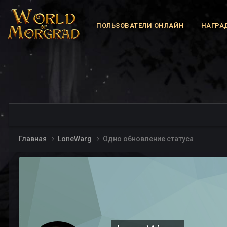
ПОЛЬЗОВАТЕЛИ ОНЛАЙН
НАГРА
Главная
LoneWarg
Одно обновление статуса