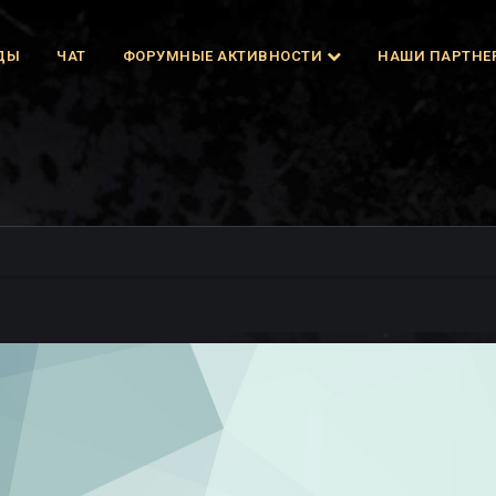
ДЫ
ЧАТ
ФОРУМНЫЕ АКТИВНОСТИ
НАШИ ПАРТНЕ