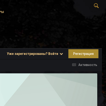
РЫ
Уже зарегистрированы? Войти
Регистрация
Активность