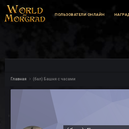
ПОЛЬЗОВАТЕЛИ ОНЛАЙН
НАГРА
Главная
(бал) Башня с часами