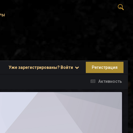
РЫ
Уже зарегистрированы? Войти
Регистрация
Активность