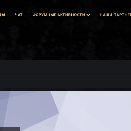
ДЫ
ЧАТ
ФОРУМНЫЕ АКТИВНОСТИ
НАШИ ПАРТНЕ