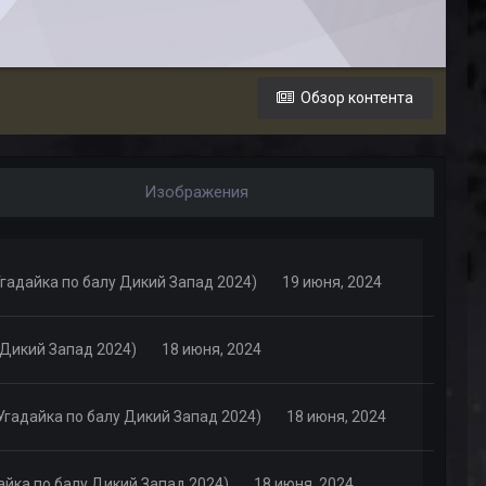
Обзор контента
Изображения
(Угадайка по балу Дикий Запад 2024)
19 июня, 2024
у Дикий Запад 2024)
18 июня, 2024
(Угадайка по балу Дикий Запад 2024)
18 июня, 2024
дайка по балу Дикий Запад 2024)
18 июня, 2024