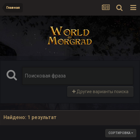
Главная
Другие варианты поиска
Найдено: 1 результат
СОРТИРОВКА