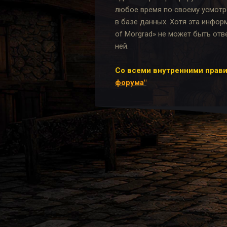
любое время по своему усмотр
в базе данных. Хотя эта инфор
of Morgrad» не может быть отв
ней.
Со всеми внутренними прави
форума
"