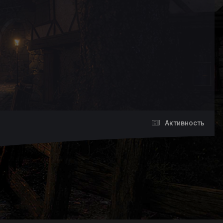
Активность