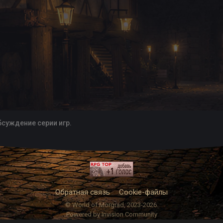
бсуждение серии игр.
Обратная связь
Cookie-файлы
© World of Morgrad, 2023-2026.
Powered by Invision Community