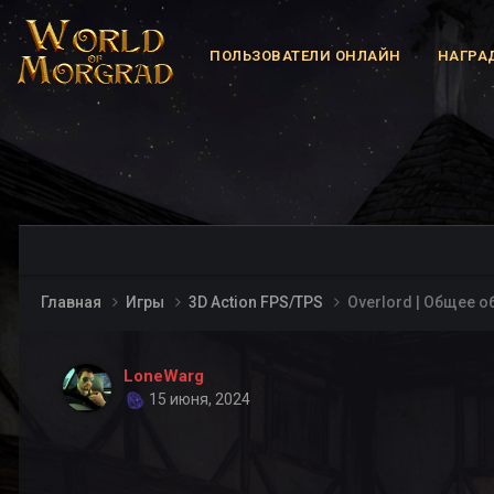
ПОЛЬЗОВАТЕЛИ ОНЛАЙН
НАГРА
Главная
Игры
3D Action FPS/TPS
Overlord | Общее о
LoneWarg
15 июня, 2024