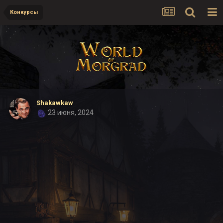
Конкурсы
Shakawkaw
23 июня, 2024