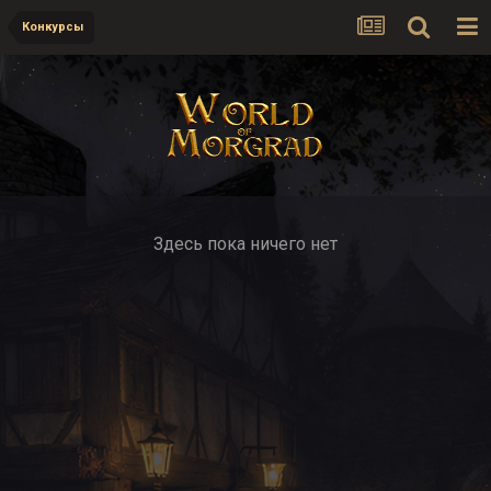
Конкурсы
Здесь пока ничего нет