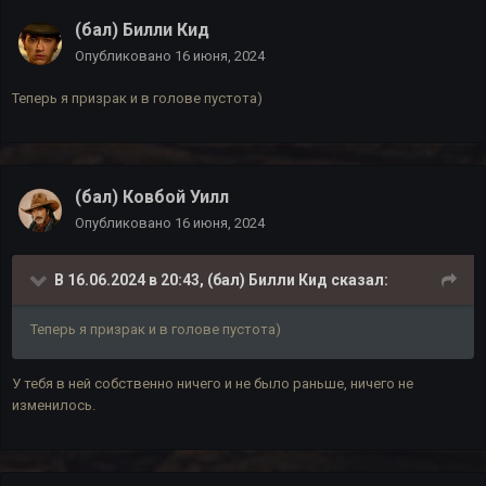
(бал) Билли Кид
Опубликовано
16 июня, 2024
Теперь я призрак и в голове пустота)
(бал) Ковбой Уилл
Опубликовано
16 июня, 2024
В 16.06.2024 в 20:43,
(бал) Билли Кид
сказал:
Теперь я призрак и в голове пустота)
У тебя в ней собственно ничего и не было раньше, ничего не
изменилось.