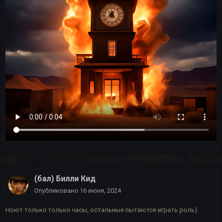
(бал) Билли Кид
Опубликовано
16 июня, 2024
Ноют только только часы, остальные пытаются играть роль)