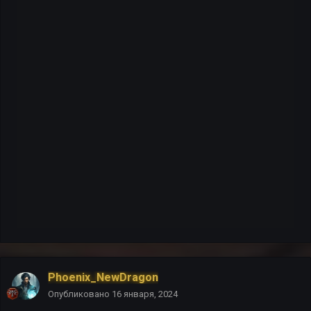
Phoenix_NewDragon
Опубликовано
16 января, 2024