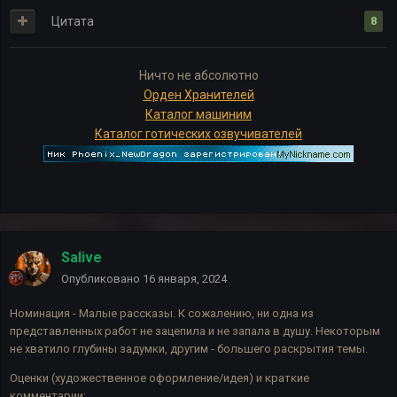
Цитата
8
Ничто не абсолютно
Орден Хранителей
Каталог машиним
Каталог готических озвучивателей
Salive
Опубликовано
16 января, 2024
Номинация - Малые рассказы. К сожалению, ни одна из
представленных работ не зацепила и не запала в душу. Некоторым
не хватило глубины задумки, другим - большего раскрытия темы.
Оценки (художественное оформление/идея) и краткие
комментарии: