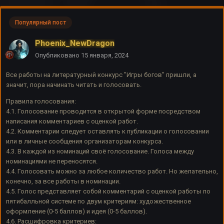
Популярный пост
Phoenix_NewDragon
Опубликовано
15 января, 2024
Все работы на литературный конкурс "Игры богов" пришли, а
значит, пора начинать читать и голосовать.
Правила голосования:
4.1. Голосование проводится в открытой форме посредством
написания комментариев с оценкой работ.
4.2. Комментарии следует оставлять к публикации о голосовании
или в личные сообщения организаторам конкурса.
4.3. В каждой из номинаций своё голосование. Голоса между
номинациями не переносятся.
4.4. Голосовать можно за любое количество работ. Но желательно,
конечно, за все работы в номинации.
4.5. Голос представляет собой комментарий с оценкой работы по
пятибалльной системе по двум критериям: художественное
оформление (0-5 баллов) и идея (0-5 баллов).
4.6. Расшифровка критериев: