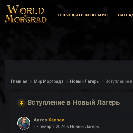
ПОЛЬЗОВАТЕЛИ ОНЛАЙН
НАГРА
Главная
Мир Морграда
Новый Лагерь
Вступление в
Вступление в Новый Лагерь
Автор
Xanney
17 января, 2024
в
Новый Лагерь