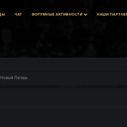
ДЫ
ЧАТ
ФОРУМНЫЕ АКТИВНОСТИ
НАШИ ПАРТНЕ
 Новый Лагерь