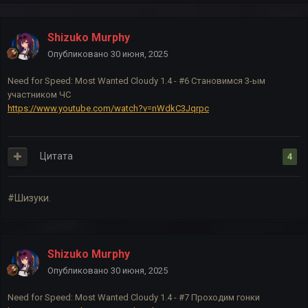
Shizuko Murphy
Опубликовано
30 июня, 2025
Need for Speed: Most Wanted Cloudy 1.4 - #6 Становимся 3-ым
участником ЧC
https://www.youtube.com/watch?v=nWdkC3Jqrpc
Цитата
4
#Шизуки.
Shizuko Murphy
Опубликовано
30 июня, 2025
Need for Speed: Most Wanted Cloudy 1.4 - #7 Проходим гонки