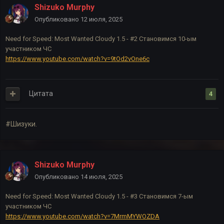
Shizuko Murphy
Опубликовано
12 июля, 2025
Need for Speed: Most Wanted Cloudy 1.5 - #2 Становимся 10-ым
участником ЧС
https://www.youtube.com/watch?v=9tOd2vOne6c
Цитата
4
#Шизуки.
Shizuko Murphy
Опубликовано
14 июля, 2025
Need for Speed: Most Wanted Cloudy 1.5 - #3 Становимся 7-ым
участником ЧС
https://www.youtube.com/watch?v=7MrmMYWOZDA