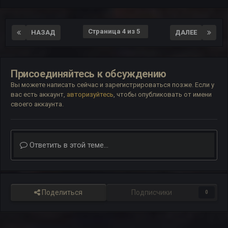
Страница 4 из 5
НАЗАД
ДАЛЕЕ
Присоединяйтесь к обсуждению
Вы можете написать сейчас и зарегистрироваться позже. Если у
вас есть аккаунт,
авторизуйтесь
, чтобы опубликовать от имени
своего аккаунта.
Ответить в этой теме...
Поделиться
Подписчики
0