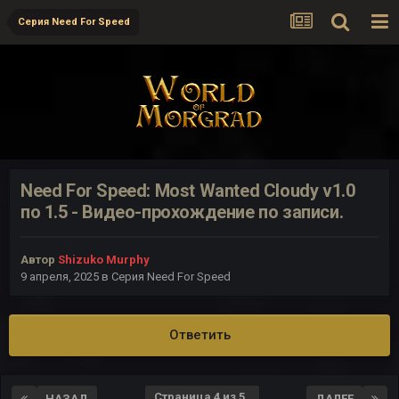
Серия Need For Speed
Need For Speed: Most Wanted Cloudy v1.0
по 1.5 - Видео-прохождение по записи.
Автор
Shizuko Murphy
9 апреля, 2025
в
Серия Need For Speed
Ответить
Страница 4 из 5
НАЗАД
ДАЛЕЕ