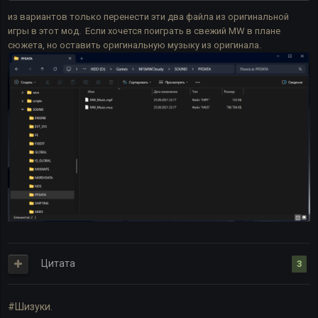
из вариантов только перенести эти два файла из оригинальной
игры в этот мод. Если хочется поиграть в свежий MW в плане
сюжета, но оставить оригинальную музыку из оригинала.
Цитата
3
#Шизуки.