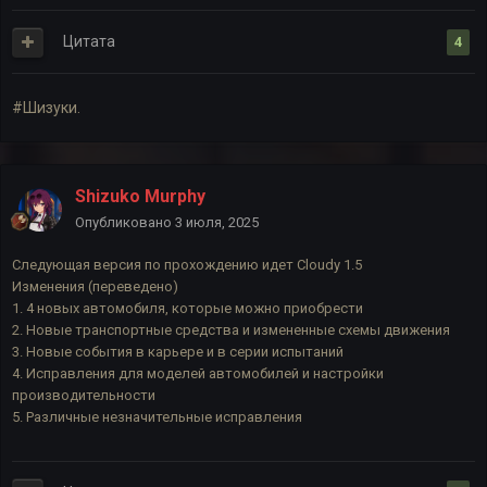
Цитата
4
#Шизуки.
Shizuko Murphy
Опубликовано
3 июля, 2025
Следующая версия по прохождению идет Cloudy 1.5
Изменения (переведено)
1. 4 новых автомобиля, которые можно приобрести
2. Новые транспортные средства и измененные схемы движения
3. Новые события в карьере и в серии испытаний
4. Исправления для моделей автомобилей и настройки
производительности
5. Различные незначительные исправления