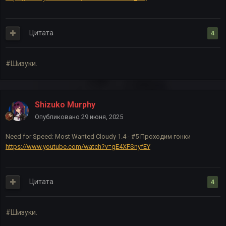
Цитата
4
#Шизуки.
Shizuko Murphy
Опубликовано
29 июня, 2025
Need for Speed: Most Wanted Cloudy 1.4 - #5 Проходим гонки
https://www.youtube.com/watch?v=gE4XFSnyfEY
Цитата
4
#Шизуки.