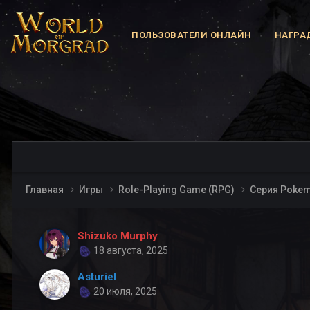
ПОЛЬЗОВАТЕЛИ ОНЛАЙН
НАГРА
Главная
Игры
Role-Playing Game (RPG)
Серия Poke
Shizuko Murphy
18 августа, 2025
Asturiel
20 июля, 2025