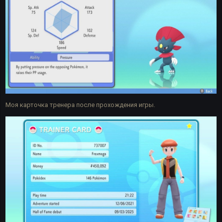
Моя карточка тренера после прохождения игры.