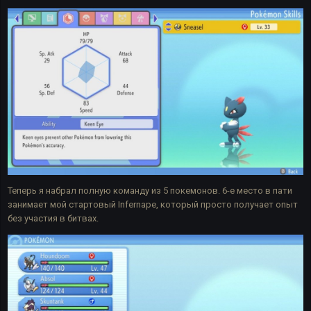
Теперь я набрал полную команду из 5 покемонов. 6-е место в пати
занимает мой стартовый Infernape, который просто получает опыт
без участия в битвах.