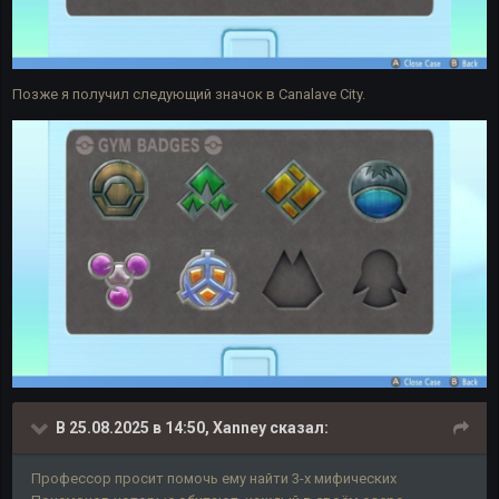
Позже я получил следующий значок в Canalave City.
В 25.08.2025 в 14:50,
Xanney
сказал:
Профессор просит помочь ему найти 3-х мифических