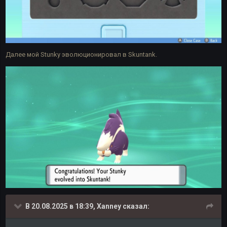
Далее мой Stunky эволюционировал в Skuntank.
В 20.08.2025 в 18:39,
Xanney
сказал: