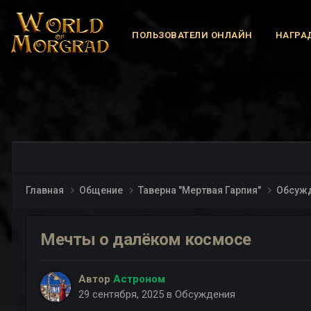
ПОЛЬЗОВАТЕЛИ ОНЛАЙН
НАГРА
Главная
Общение
Таверна "Мертвая Гарпия"
Обсуж
Мечты о далёком космосе
Автор
Астроном
29 сентября, 2025
в
Обсуждения