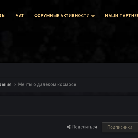
ДЫ
ЧАТ
ФОРУМНЫЕ АКТИВНОСТИ
НАШИ ПАРТНЕ
дения
Мечты о далёком космосе
Поделиться
Подписчики