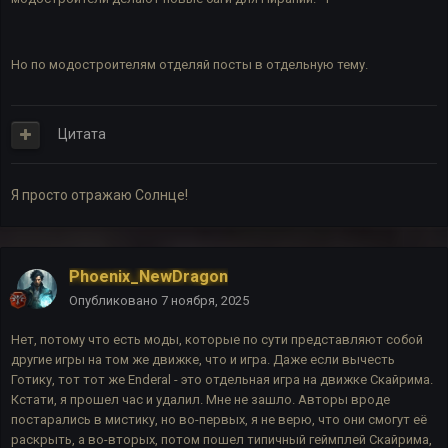
Но по модостроителям отделяй посты в отдельную тему.
Цитата
Я просто отражаю Солнце!
Phoenix_NewDragon
Опубликовано
7 ноября, 2025
Нет, потому что есть моды, которые по сути представляют собой
другие игры на том же движке, что и игра. Даже если вычесть
Готику, тот тот же Enderal - это отдельная игра на движке Скайрима.
Кстати, я прошел час и удалил. Мне не зашло. Авторы вроде
постарались в мистику, но во-первых, я не верю, что они смогут её
раскрыть, а во-вторых, потом пошел типичный геймплей Скайрима,