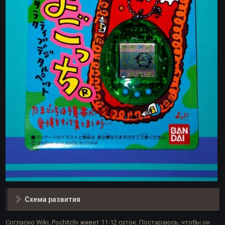
Схема развития
Согласно Wiki, Pochitchi живет 11-12 суток. Постараюсь, чтобы он