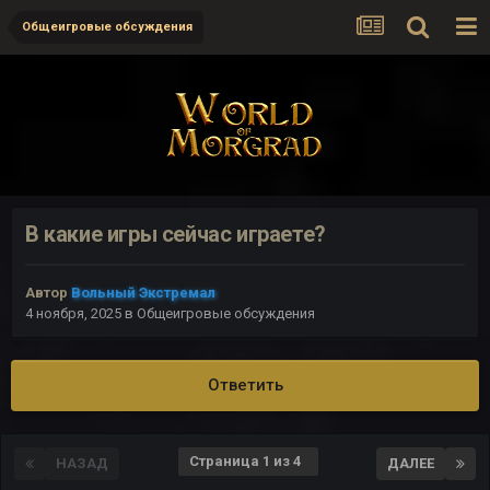
Общеигровые обсуждения
В какие игры сейчас играете?
Автор
Вольный Экстремал
4 ноября, 2025
в
Общеигровые обсуждения
Ответить
Страница 1 из 4
НАЗАД
ДАЛЕЕ