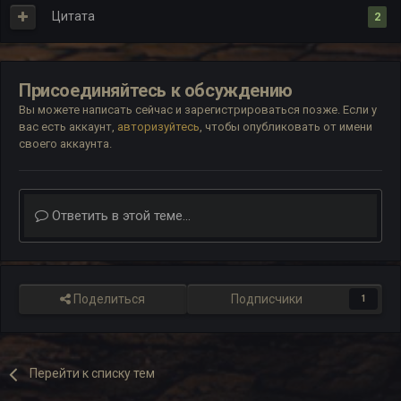
Цитата
2
Присоединяйтесь к обсуждению
Вы можете написать сейчас и зарегистрироваться позже. Если у
вас есть аккаунт,
авторизуйтесь
, чтобы опубликовать от имени
своего аккаунта.
Ответить в этой теме...
Поделиться
Подписчики
1
Перейти к списку тем