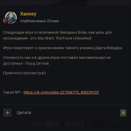
Xanney
Опубликовано
20 мая
Следующая игра по вселенной Звёздных Войн, как цель для
прохождения - это Star Wars: The Force Unleashed.
Игра повествует о приключениях тайного ученика Дарта Вейдера.
Сложность как и в других играх поставил максимальную из
доступных - Лорд Ситхов.
Приятного просмотра!)
Серия №1 -
https://vk.com/video-227366775_456239123
Цитата
5