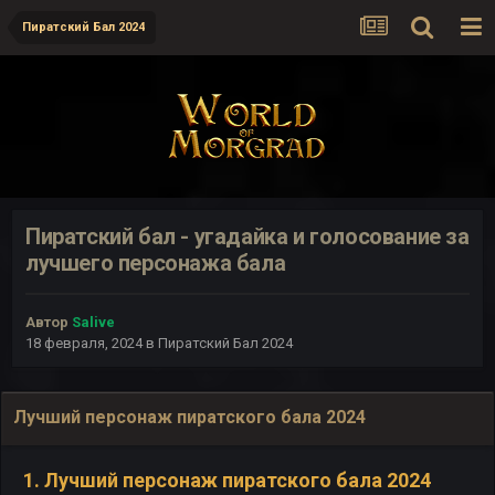
Пиратский Бал 2024
Пиратский бал - угадайка и голосование за
лучшего персонажа бала
Автор
Salive
18 февраля, 2024
в
Пиратский Бал 2024
Лучший персонаж пиратского бала 2024
1. Лучший персонаж пиратского бала 2024