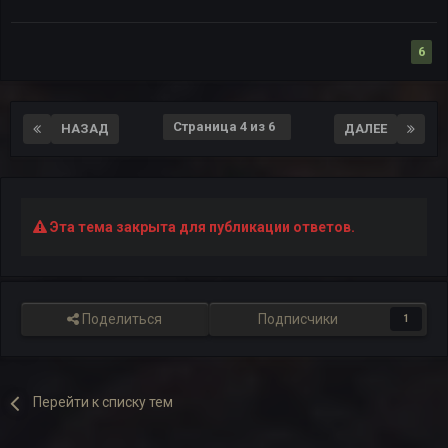
6
Страница 4 из 6
НАЗАД
ДАЛЕЕ
Эта тема закрыта для публикации ответов.
Поделиться
Подписчики
1
Перейти к списку тем