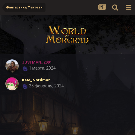
Фантастика/Фэнтези
JUSTMAN_2001
1 марта, 2024
Kate_Nordmar
25 февраля, 2024