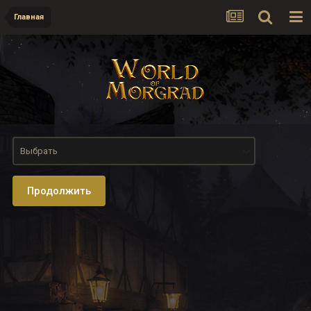
Главная
Выбрать
Продолжить