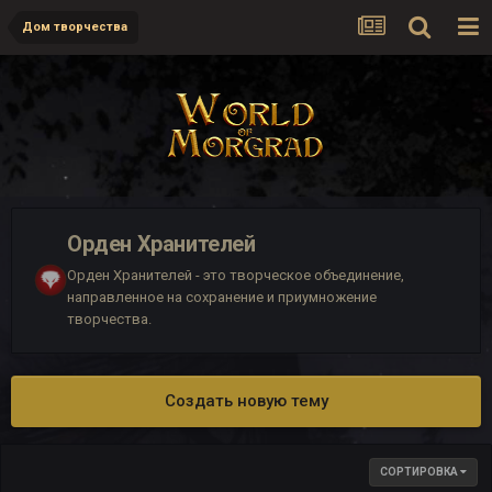
Дом творчества
Орден Хранителей
Орден Хранителей - это творческое объединение,
направленное на сохранение и приумножение
творчества.
Создать новую тему
СОРТИРОВКА